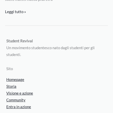
Leggi tutto »
Student Revival
Un movimento studentesco nato dagli studenti per gli
studenti.
Sito
Homepage
Storia
Visione e azione
Community
Entra in azione