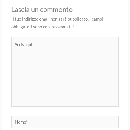
Lascia un commento
Il tuo indirizzo email non sarà pubblicato.
I campi
obbligatori sono contrassegnati
*
Scrivi
qui..
Nome*